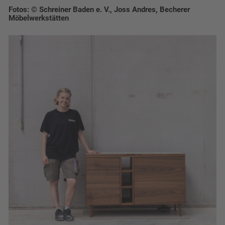
Fotos: © Schreiner Baden e. V., Joss Andres, Becherer
Möbelwerkstätten