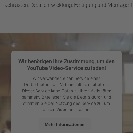
achrüsten. Detailentwicklung, Fertigung und Montage: B
Wir benötigen Ihre Zustimmung, um den
YouTube Video-Service zu laden!
Wir verwenden einen Service eines
Drittanbieters, um Videoinhalte einzubetten.
Dieser Service kann Daten zu Ihren Aktivitäten
sammeln. Bitte lesen Sie die Details durch und
stimmen Sie der Nutzung des Service zu, um
dieses Video anzusehen.
Mehr Informationen