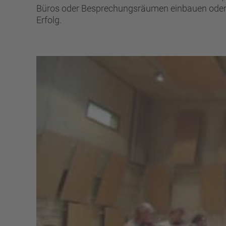
Büros oder Besprechungsräumen einbauen oder n
Erfolg.