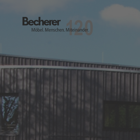
Becherer
Möbel.Menschen.Miteinander