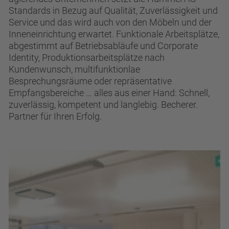
Standards in Bezug auf Qualität, Zuverlässigkeit und
Service und das wird auch von den Möbeln und der
Inneneinrichtung erwartet. Funktionale Arbeitsplätze,
abgestimmt auf Betriebsabläufe und Corporate
Identity, Produktionsarbeitsplätze nach
Kundenwunsch, multifunktionlae
Besprechungsräume oder repräsentative
Empfangsbereiche … alles aus einer Hand: Schnell,
zuverlässig, kompetent und langlebig. Becherer.
Partner für Ihren Erfolg.