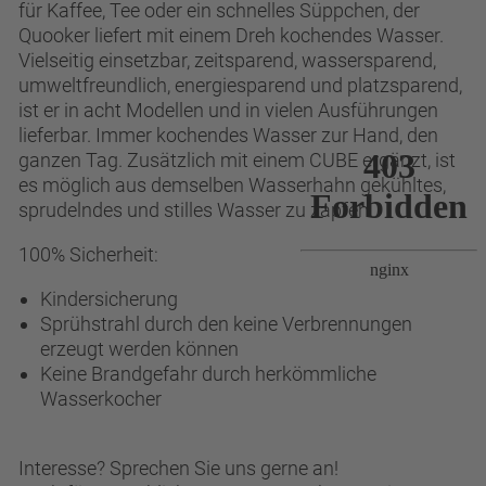
für Kaffee, Tee oder ein schnelles Süppchen, der
Quooker liefert mit einem Dreh kochendes Wasser.
Vielseitig einsetzbar, zeitsparend, wassersparend,
umweltfreundlich, energiesparend und platzsparend,
ist er in acht Modellen und in vielen Ausführungen
lieferbar. Immer kochendes Wasser zur Hand, den
ganzen Tag. Zusätzlich mit einem CUBE ergänzt, ist
es möglich aus demselben Wasserhahn gekühltes,
sprudelndes und stilles Wasser zu zapfen.
100% Sicherheit:
Kindersicherung
Sprühstrahl durch den keine Verbrennungen
erzeugt werden können
Keine Brandgefahr durch herkömmliche
Wasserkocher
Interesse? Sprechen Sie uns gerne an!