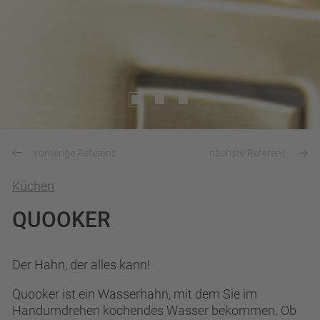
vorherige Referenz
nächste Referenz
Küchen
QUOOKER
Der Hahn, der alles kann!
Quooker ist ein Wasserhahn, mit dem Sie im
Handumdrehen kochendes Wasser bekommen. Ob