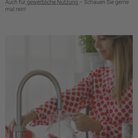
Auch für
gewerbliche Nutzung
– Schauen Sie gerne
mal rein!