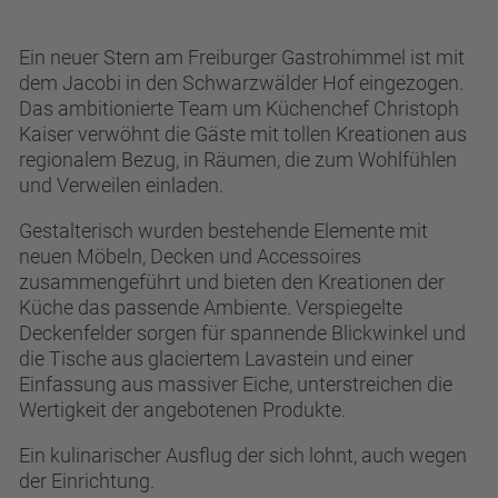
Ein neuer Stern am Freiburger Gastrohimmel ist mit
dem Jacobi in den Schwarzwälder Hof eingezogen.
Das ambitionierte Team um Küchenchef Christoph
Kaiser verwöhnt die Gäste mit tollen Kreationen aus
regionalem Bezug, in Räumen, die zum Wohlfühlen
und Verweilen einladen.
Gestalterisch wurden bestehende Elemente mit
neuen Möbeln, Decken und Accessoires
zusammengeführt und bieten den Kreationen der
Küche das passende Ambiente. Verspiegelte
Deckenfelder sorgen für spannende Blickwinkel und
die Tische aus glaciertem Lavastein und einer
Einfassung aus massiver Eiche, unterstreichen die
Wertigkeit der angebotenen Produkte.
Ein kulinarischer Ausflug der sich lohnt, auch wegen
der Einrichtung.