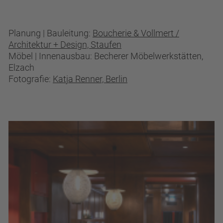
Planung | Bauleitung:
Boucherie & Vollmert /
Architektur + Design, Staufen
Möbel | Innenausbau: Becherer Möbelwerkstätten,
Elzach
Fotografie:
Katja Renner, Berlin