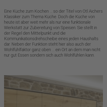
Eine Küche zum Kochen … so der Titel von Otl Aichers
Klassiker zum Thema Küche. Doch die Küche von
heute ist aber weit mehr als nur eine funktionale
Werkstatt zur Zubereitung von Speisen. Sie stellt in
der Regel den Mittelpunkt und die
Kommunikationsdrehscheibe eines jeden Haushalts
dar. Neben der Funktion steht hier also auch der
Wohlfühlfaktor ganz oben … ein Ort an dem man nicht
nur gut Essen sondern sich auch Wohlfühlen kann.