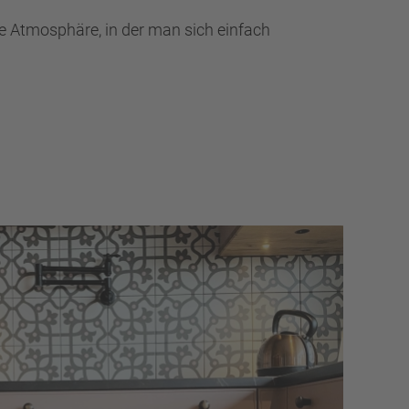
e Atmosphäre, in der man sich einfach