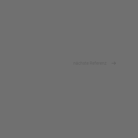
nächste Referenz