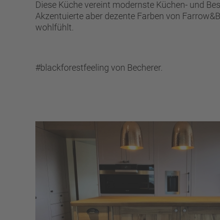
Diese Küche vereint modernste Küchen- und Besc
Akzentuierte aber dezente Farben von Farrow&Ba
wohlfühlt.
#blackforestfeeling von Becherer.