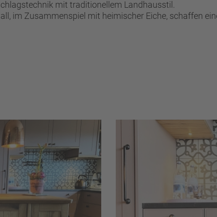
hlagstechnik mit traditionellem Landhausstil.
ll, im Zusammenspiel mit heimischer Eiche, schaffen ein