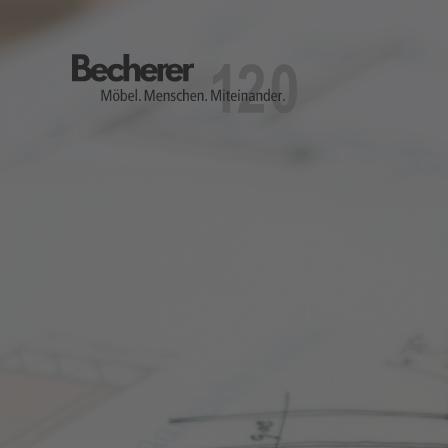
Becherer
Möbel.Menschen.Miteinander