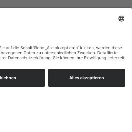
Kontakt
Becherer