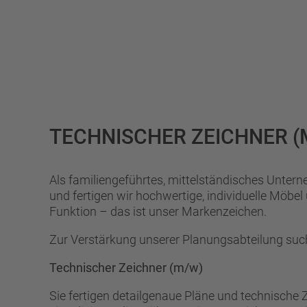
TECHNISCHER ZEICHNER (
Als familiengeführtes, mittelständisches Unter
und fertigen wir hochwertige, individuelle Möbel
Funktion – das ist unser Markenzeichen.
Zur Verstärkung unserer Planungsabteilung suc
Technischer Zeichner (m/w)
Sie fertigen detailgenaue Pläne und technische