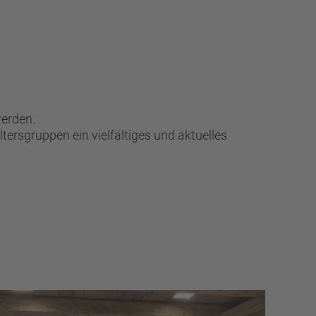
werden.
tersgruppen ein vielfältiges und aktuelles