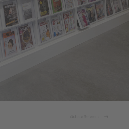
nächste Referenz