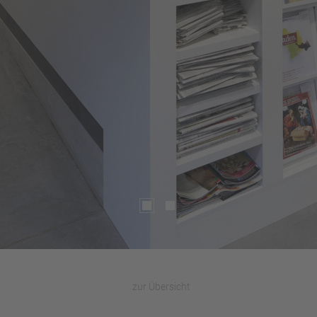
zur Übersicht