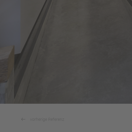
vorherige Referenz