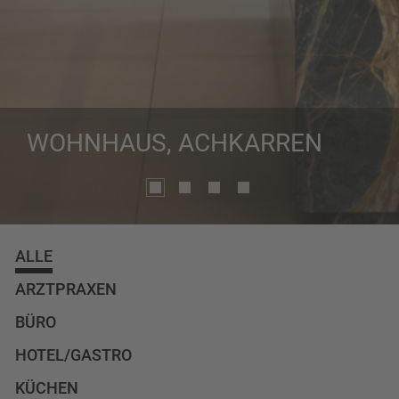
WOHNHAUS, ACHKARREN
ALLE
ARZTPRAXEN
BÜRO
HOTEL/GASTRO
KÜCHEN