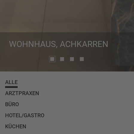
WOHNHAUS, ACHKARREN
ALLE
ARZTPRAXEN
BÜRO
HOTEL/GASTRO
KÜCHEN